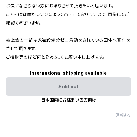
お気になさらない方にお譲りさせて頂きたいと思います。
こちらは背面がレジンによって凸凹しておりますので、画像にてご
確認くださいませ。
売上金の一部は犬猫殺処分ゼロ活動をされている団体へ寄付を
させて頂きます。
ご検討等のほど何とぞよろしくお願い申し上げます。
International shipping available
Sold out
日本国内にお住まいの方向け
通報する